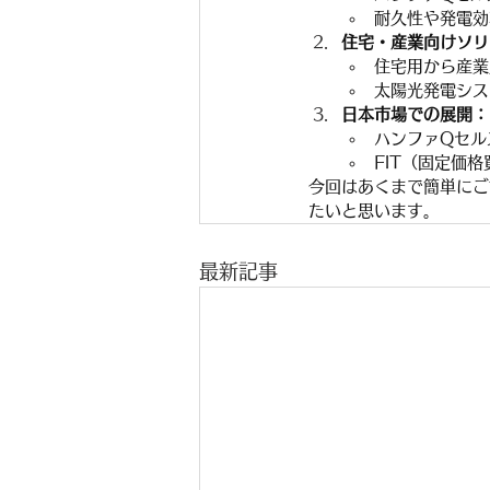
耐久性や発電効
住宅・産業向けソリ
住宅用から産業
太陽光発電シス
日本市場での展開：
ハンファQセル
FIT（固定価
今回はあくまで簡単にご
たいと思います。
最新記事