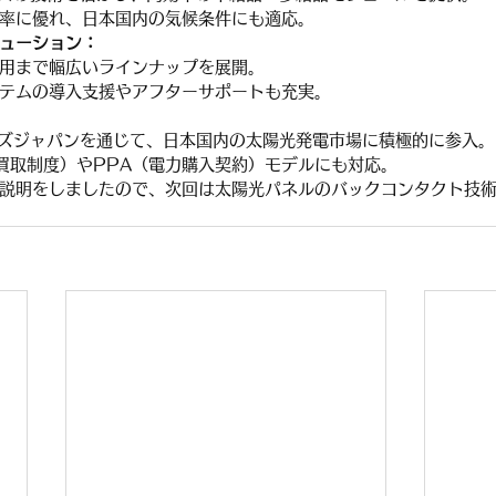
率に優れ、日本国内の気候条件にも適応。
ューション：
用まで幅広いラインナップを展開。
テムの導入支援やアフターサポートも充実。
ズジャパンを通じて、日本国内の太陽光発電市場に積極的に参入。
格買取制度）やPPA（電力購入契約）モデルにも対応。
説明をしましたので、次回は太陽光パネルのバックコンタクト技