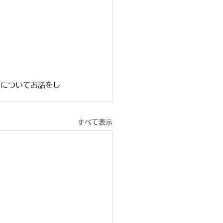
術についてお話をし
すべて表示