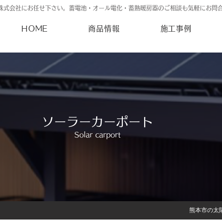
株式会社にお任せ下さい。蓄電池・オール電化・蓄熱暖房器のご相談も気軽にお問
HOME
商品情報
施工事例
ソーラーカーポート
Solar carport
熊本市の太