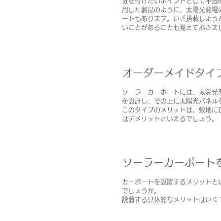
気を付けたいポイントとして半透
用した製品のように、太陽光発電
ートもあります。いざ搭載しよう
いことがあることも覚えておきま
オーダーメイドタイ
ソーラーカーポートには、太陽光
を設計し、その上に太陽光パネル
このタイプのメリットは、敷地に
はデメリットといえるでしょう。
ソーラーカーポート
カーポートを設置するメリットと
でしょうか。
設置する具体的なメリットはいく