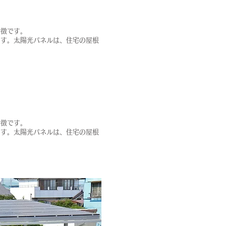
特徴です。
ます。太陽光パネルは、住宅の屋根
特徴です。
ます。太陽光パネルは、住宅の屋根