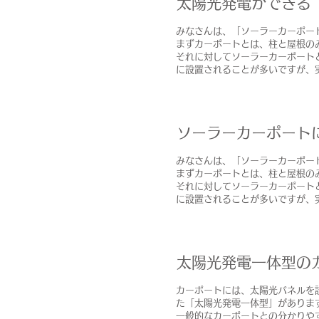
太陽光発電ができる
みなさんは、「ソーラーカーポー
まずカーポートとは、柱と屋根の
それに対してソーラーカーポート
に設置されることが多いですが、
ソーラーカーポート
みなさんは、「ソーラーカーポー
まずカーポートとは、柱と屋根の
それに対してソーラーカーポート
に設置されることが多いですが、
太陽光発電一体型の
カーポートには、太陽光パネルを
た「太陽光発電一体型」がありま
一般的なカーポートとの分かりや