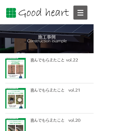
施工事例
Construction example
喜んでもらえたこと vol.22
喜んでもらえたこと vol.21
喜んでもらえたこと vol.20