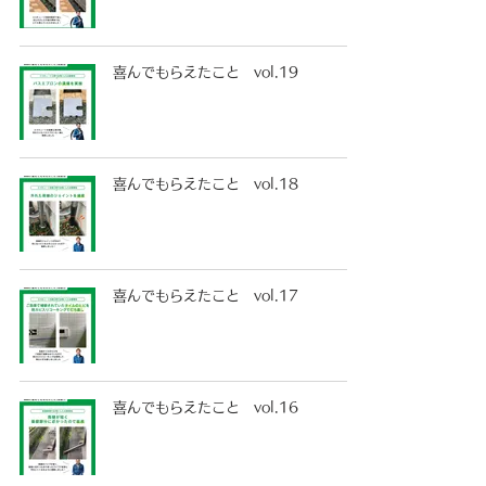
喜んでもらえたこと vol.19
喜んでもらえたこと vol.18
喜んでもらえたこと vol.17
喜んでもらえたこと vol.16