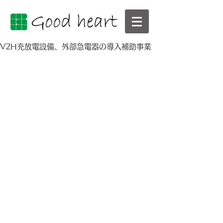
V2H充放電設備、外部急電器の導入補助事業