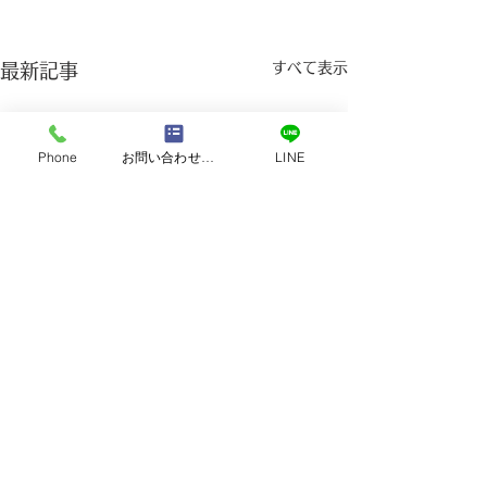
すべて表示
最新記事
Phone
お問い合わせフォーム
LINE