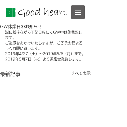
GW休業日のお知らせ
誠に勝手ながら下記日程にてGW中は休業致し
ます。
ご迷惑をおかけいたしますが、ご了承の程よろ
しくお願い致します。
2019年4/27（土）～2019年5/6（月）まで。
2019年5月7日（火）より通常営業致します。
すべて表示
最新記事