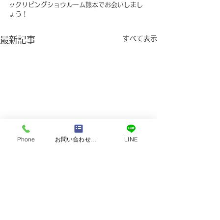
ックリビングショウルーム熊本でお会いしまし
ょう！
すべて表示
最新記事
Phone
お問い合わせフォーム
LINE