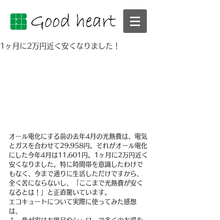
1ヶ月に2万円近く安くなりました！
オール電化にする前の去年4月の光熱費は、電気
とガスを合わせて29,958円。それがオール電化
にした今年4月は11,601円。1ヶ月に2万円近く
安くなりました。特に時間帯を意識したわけで
もなく、今まで通りに生活しただけですから、
全く苦にならないし、「ここまで光熱費が安く
なるとは！」と正直驚いています。
エコキュートについて実際に使ってみた感想
は、