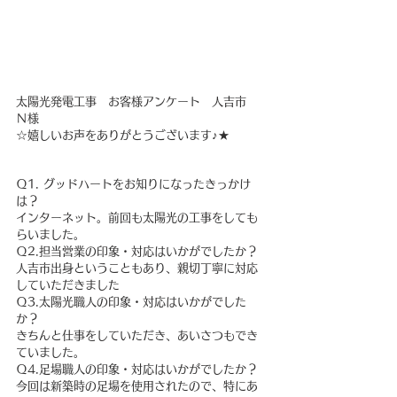
太陽光発電工事　お客様アンケート　人吉市　
Ｎ様
☆嬉しいお声をありがとうございます♪★
Ｑ1. グッドハートをお知りになったきっかけ
は？
インターネット。前回も太陽光の工事をしても
らいました。
Ｑ2.担当営業の印象・対応はいかがでしたか？
人吉市出身ということもあり、親切丁寧に対応
していただきました
Ｑ3.太陽光職人の印象・対応はいかがでした
か？
きちんと仕事をしていただき、あいさつもでき
ていました。
Ｑ4.足場職人の印象・対応はいかがでしたか？
今回は新築時の足場を使用されたので、特にあ