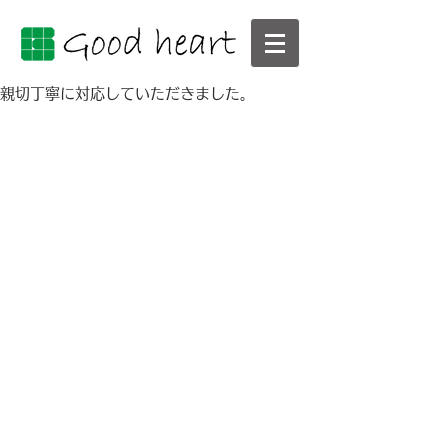
親切丁寧に対応していただきました。