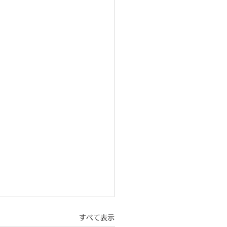
すべて表示