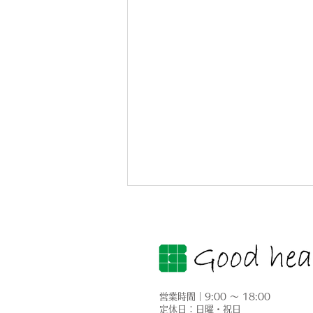
営業時間｜9:00 ～ 18:00
定休日：日曜・祝日