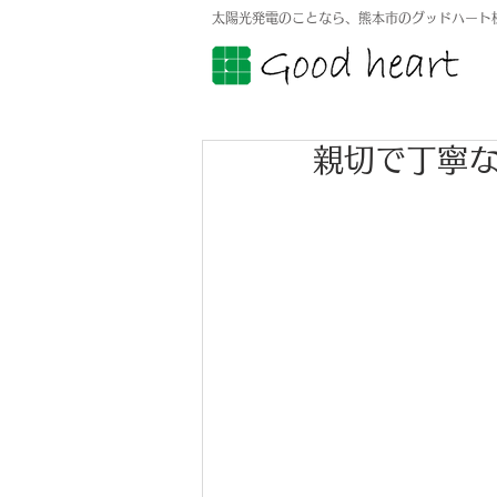
太陽光発電のことなら、熊本市のグッドハート
親切で丁寧