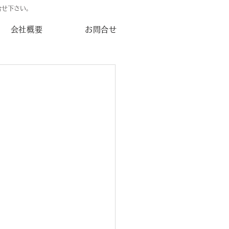
合せ下さい。
会社概要
お問合せ