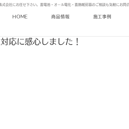
株式会社にお任せ下さい。蓄電池・オール電化・蓄熱暖房器のご相談も気軽にお問
HOME
商品情報
施工事例
な対応に感心しました！