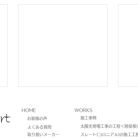
HOME
WORKS
施工事例
お客様の声
太陽光発電工事の工程＜陸屋根(
よくある質問
取り扱いメーカー
スレート(コロニアル)の施工工