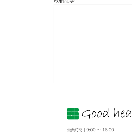
最新記事
営業時間｜9:00 ～ 18:00