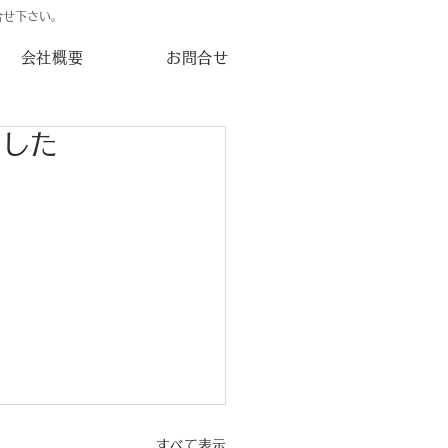
合せ下さい。
会社概要
お問合せ
ました
すべて表示