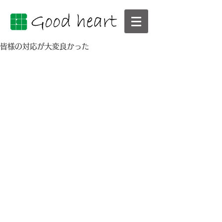
皆様の対応が大変良かった