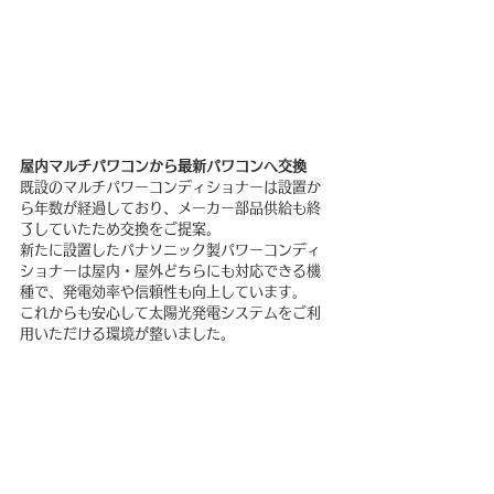
屋内マルチパワコンから最新パワコンへ交換
既設のマルチパワーコンディショナーは設置か
ら年数が経過しており、メーカー部品供給も終
了していたため交換をご提案。
新たに設置したパナソニック製パワーコンディ
ショナーは屋内・屋外どちらにも対応できる機
種で、発電効率や信頼性も向上しています。
これからも安心して太陽光発電システムをご利
用いただける環境が整いました。