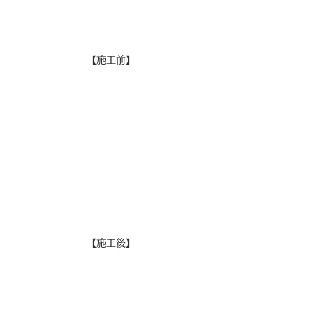
【施工前】
【施工後】