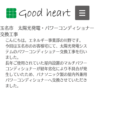
玉名市 太陽光発電・パワーコンディショナー
交換工事
こんにちは。エネルギー事業部の川野です。
今回は玉名市のお客様宅にて、太陽光発電シス
テムのパワーコンディショナー交換工事を行い
ました。
長年ご使用されていた屋内設置のマルチパワー
コンディショナーが経年劣化により不具合が発
生していたため、パナソニック製の屋内外兼用
パワーコンディショナーへ交換させていただき
ました。