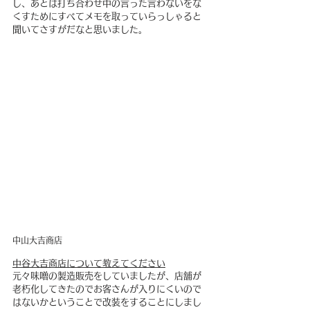
し、あとは打ち合わせ中の言った言わないをな
くすためにすべてメモを取っていらっしゃると
聞いてさすがだなと思いました。
中山大吉商店
中谷大吉商店について教えてください
元々味噌の製造販売をしていましたが、店舗が
老朽化してきたのでお客さんが入りにくいので
はないかということで改装をすることにしまし