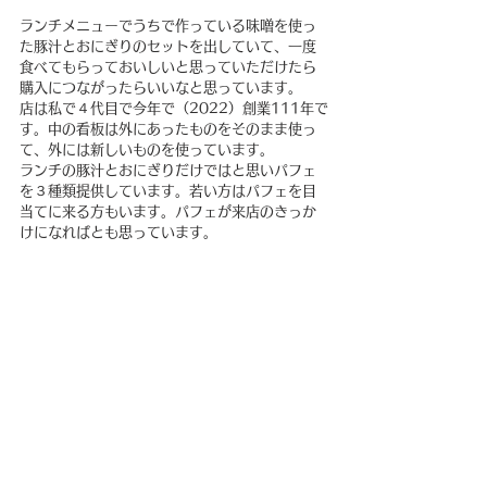
ランチメニューでうちで作っている味噌を使っ
た豚汁とおにぎりのセットを出していて、一度
食べてもらっておいしいと思っていただけたら
購入につながったらいいなと思っています。
店は私で４代目で今年で（2022）創業111年で
す。中の看板は外にあったものをそのまま使っ
て、外には新しいものを使っています。
ランチの豚汁とおにぎりだけではと思いパフェ
を３種類提供しています。若い方はパフェを目
当てに来る方もいます。パフェが来店のきっか
けになればとも思っています。