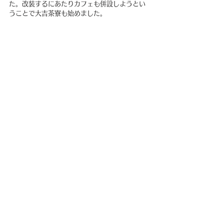
た。改装するにあたりカフェも併設しようとい
うことで大吉茶寮も始めました。