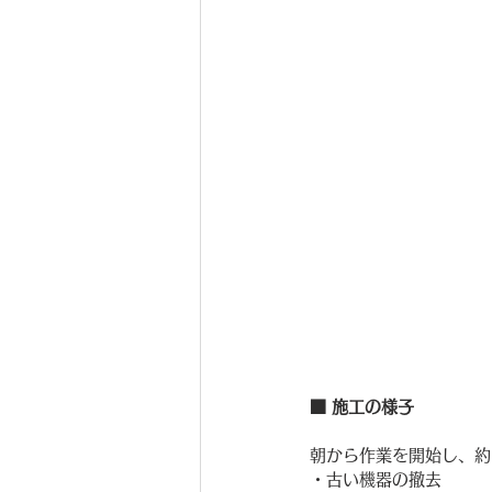
■ 施工の様子
朝から作業を開始し、約
・古い機器の撤去