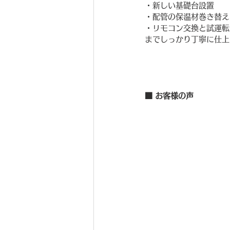
・新しい基礎台設置
・配管の保温材巻き替え
・リモコン交換と試運転
までしっかり丁寧に仕上
■ お客様の声