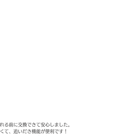
れる前に交換できて安心しました。
くて、追いだき機能が便利です！