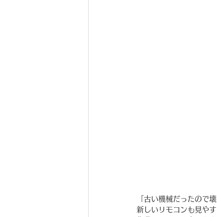
「古い機械だったので壊
新しいリモコンも見やす