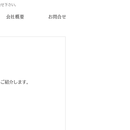
合せ下さい。
会社概要
お問合せ
をご紹介します。