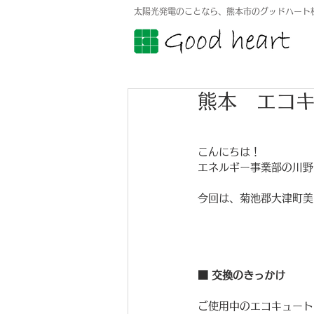
太陽光発電のことなら、熊本市のグッドハート
熊本 エコ
こんにちは！
エネルギー事業部の川野
今回は、菊池郡大津町美
■ 交換のきっかけ
ご使用中のエコキュート