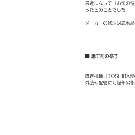
最近になって「お湯の温
ったとのことでした。
メーカーの修理対応も終
■ 施工前の様子
既存機種はTOSHIBA製
外装や配管にも経年劣化