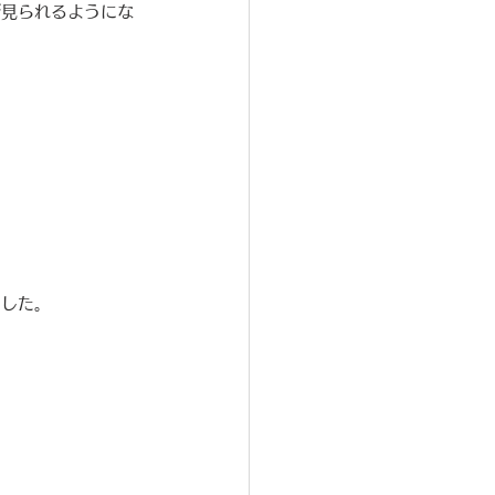
が見られるようにな
ました。