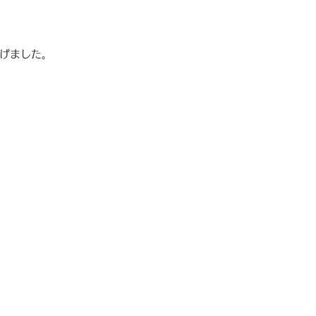
げました。