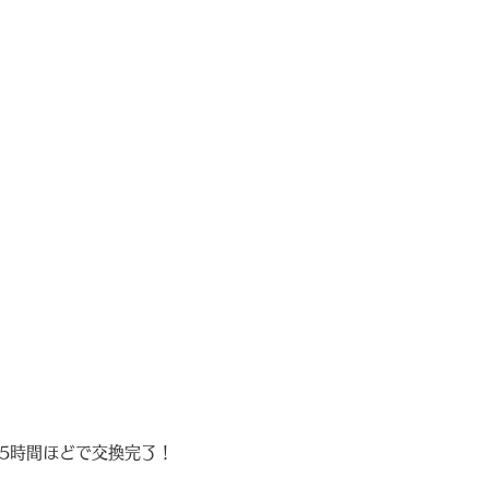
5時間ほどで交換完了！