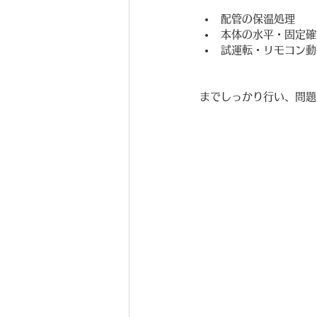
配管の保温処理
本体の水平・固定確
試運転・リモコン動
までしっかり行い、問題