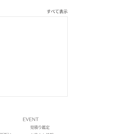
すべて表示
EVENT
見積り鑑定