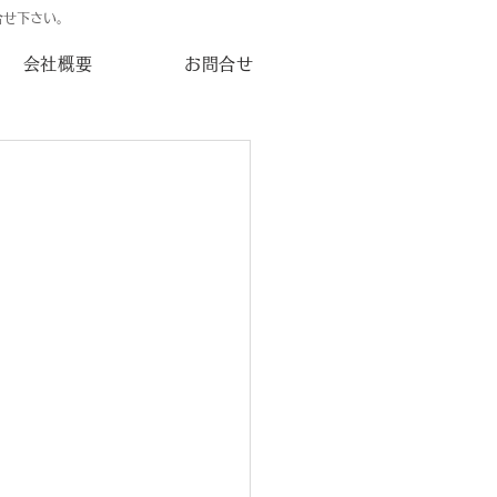
合せ下さい。
会社概要
お問合せ