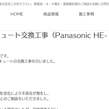
株式会社にお任せ下さい。蓄電池・オール電化・蓄熱暖房器のご相談も気軽にお問
HOME
商品情報
施工事例
ート交換工事（Panasonic HE-
です。
キュートの交換工事を行いました。
年劣化により不具合が発生し、
とのご相談をいただきました。