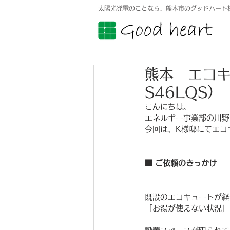
太陽光発電のことなら、熊本市のグッドハート
熊本 エコキュ
S46LQS）
こんにちは。
エネルギー事業部の川野
今回は、K様邸にてエコ
■ ご依頼のきっかけ
既設のエコキュートが経
「お湯が使えない状況」