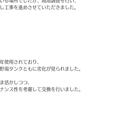
いる場所でしたが、現地調査を行い、
し工事を進めさせていただきました。
年使用されており、
貯湯タンクともに劣化が見られました。
ま活かしつつ、
ナンス性を考慮して交換を行いました。