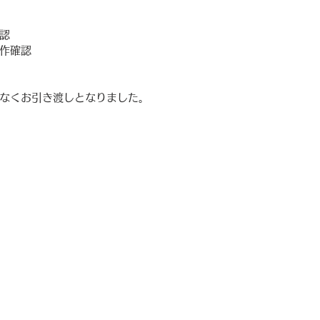
認
作確認
なくお引き渡しとなりました。