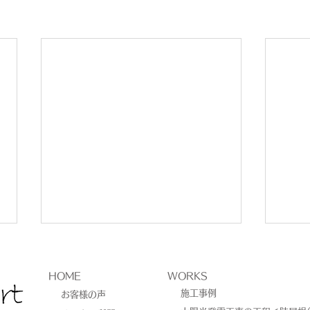
HOME
WORKS
施工事例
お客様の声