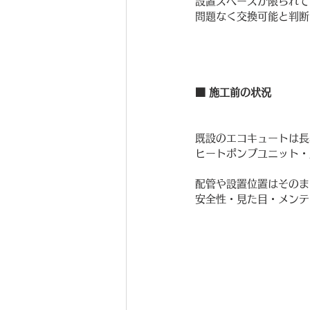
設置スペースが限られて
問題なく交換可能と判断
■ 施工前の状況
既設のエコキュートは長
ヒートポンプユニット・
配管や設置位置はそのま
安全性・見た目・メンテ