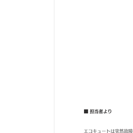
■ 担当者より
エコキュートは突然故障