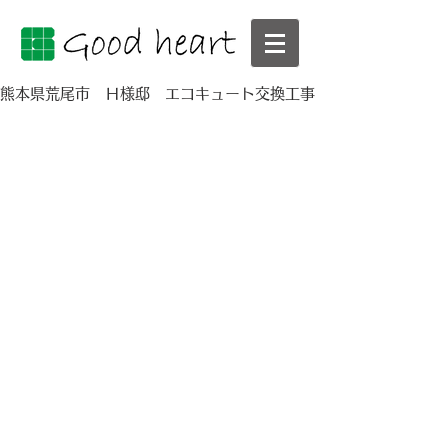
熊本県荒尾市 Ｈ様邸 エコキュート交換工事