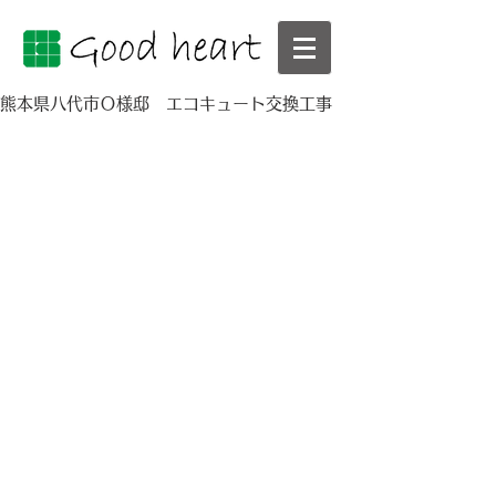
熊本県八代市Ｏ様邸 エコキュート交換工事