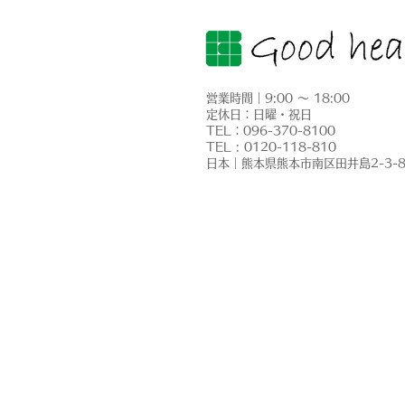
営業時間｜9:00 ～ 18:00
定休日：日曜・祝日
​TEL：096-370-8100
熊本県Ｔ様邸 エコキュート
TEL : 0120-118-810
​日本｜熊本県熊本市南区田井島2-3-
交換工事