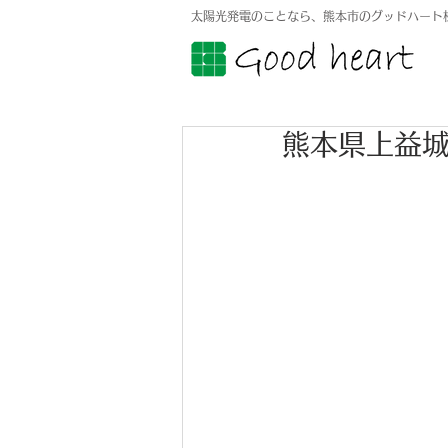
太陽光発電のことなら、熊本市のグッドハート
熊本県上益城