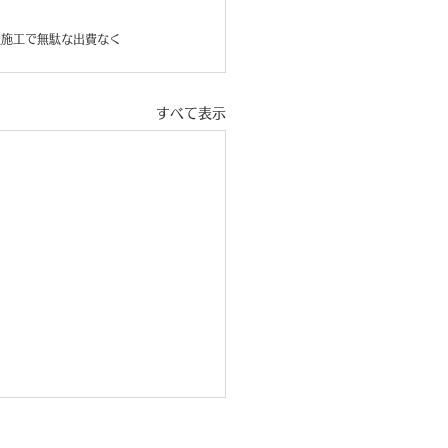
社施工で無駄な出費なく
すべて表示