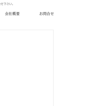
合せ下さい。
会社概要
お問合せ