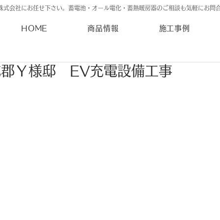
株式会社にお任せ下さい。蓄電池・オール電化・蓄熱暖房器のご相談も気軽にお問
HOME
商品情報
施工事例
郡Ｙ様邸 EV充電設備工事