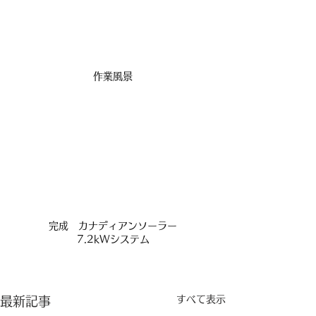
作業風景
完成　カナディアンソーラー
7.2kWシステム
すべて表示
最新記事