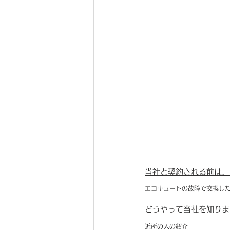
当社と契約される前は、
エコキュートの故障で交換し
どうやって当社を知りま
近所の人の紹介