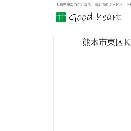
太陽光発電のことなら、熊本市のグッドハート
熊本市東区