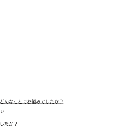
どんなことでお悩みでしたか？
たい
したか？