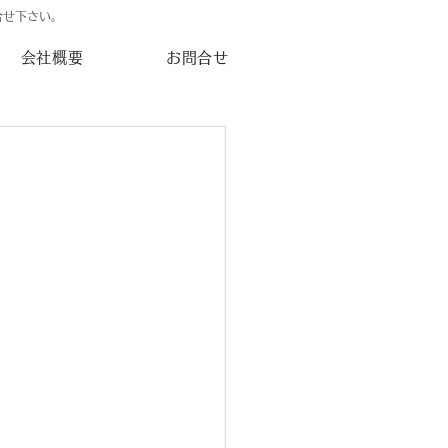
合せ下さい。
会社概要
お問合せ