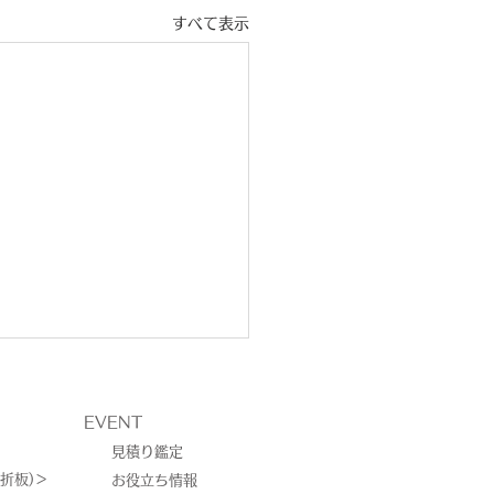
すべて表示
EVENT
見積り鑑定
折板)＞
お役立ち情報