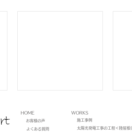
HOME
WORKS
施工事例
お客様の声
太陽光発電工事の工程＜陸屋根(
よくある質問