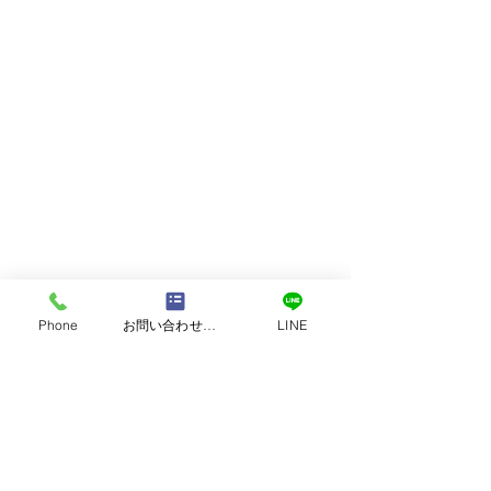
すべて表示
最新記事
Phone
お問い合わせフォーム
LINE