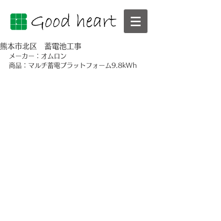
熊本市北区 蓄電池工事
メーカー：オムロン
商品：マルチ蓄電プラットフォーム9.8kWh