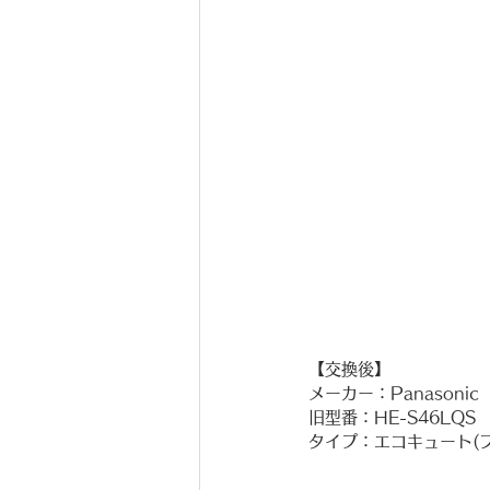
【交換後】
メーカー：Panasonic
旧型番：HE-S46LQS
タイプ：エコキュート(