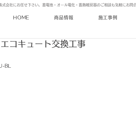
株式会社にお任せ下さい。蓄電池・オール電化・蓄熱暖房器のご相談も気軽にお問
HOME
商品情報
施工事例
 エコキュート交換工事
U-BL