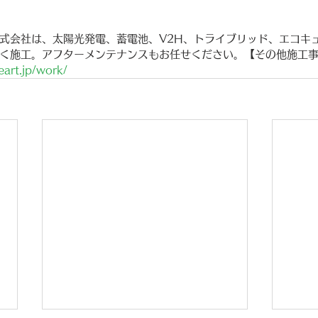
式会社は、太陽光発電、蓄電池、V2H、トライブリッド、エコキ
く施工。アフターメンテナンスもお任せください。【その他施工
art.jp/work/