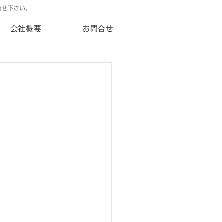
合せ下さい。
会社概要
お問合せ