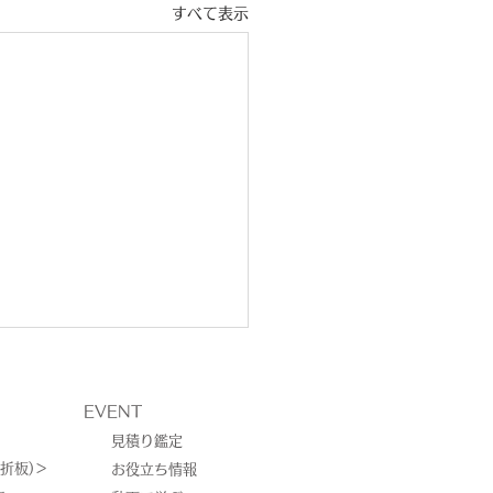
すべて表示
EVENT
見積り鑑定
折板)＞
お役立ち情報