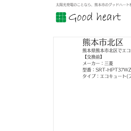
太陽光発電のことなら、熊本市のグッドハート
熊本市北区
熊本県熊本市北区でエコ
【交換前】
メーカー：三菱
型番：SRT-HPT37WZ
タイプ：エコキュート(