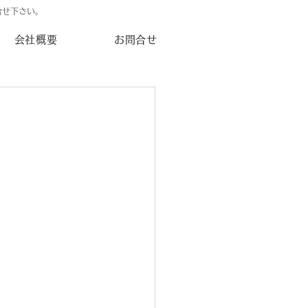
合せ下さい。
会社概要
お問合せ