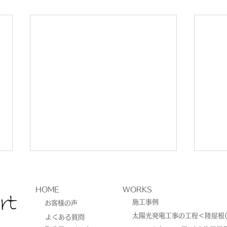
HOME
WORKS
施工事例
お客様の声
太陽光発電工事の工程＜陸屋根(
よくある質問