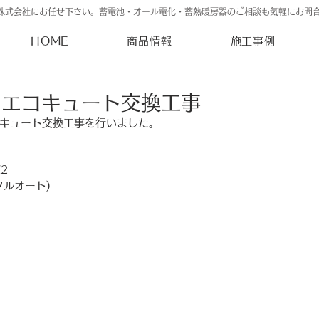
株式会社にお任せ下さい。蓄電池・オール電化・蓄熱暖房器のご相談も気軽にお問
HOME
商品情報
施工事例
 エコキュート交換工事
キュート交換工事を行いました。
2
フルオート)