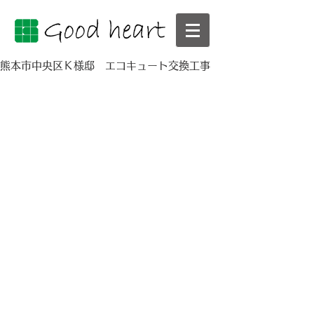
熊本市中央区Ｋ様邸 エコキュート交換工事