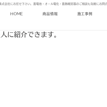
株式会社にお任せ下さい。蓄電池・オール電化・蓄熱暖房器のご相談も気軽にお問
HOME
商品情報
施工事例
の人に紹介できます。