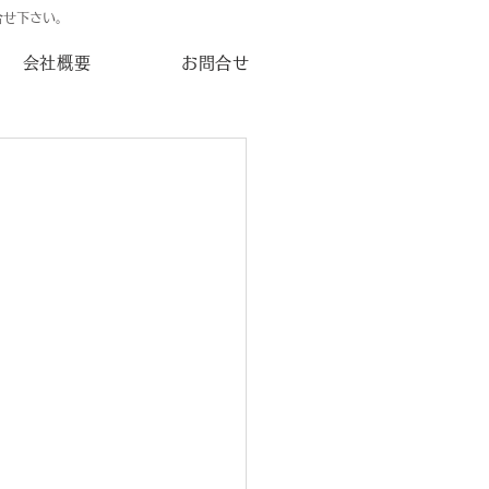
合せ下さい。
会社概要
お問合せ