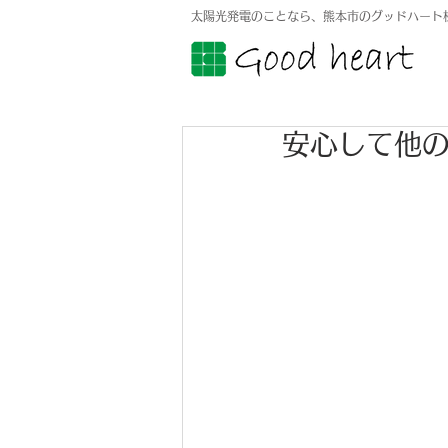
太陽光発電のことなら、熊本市のグッドハート
安心して他