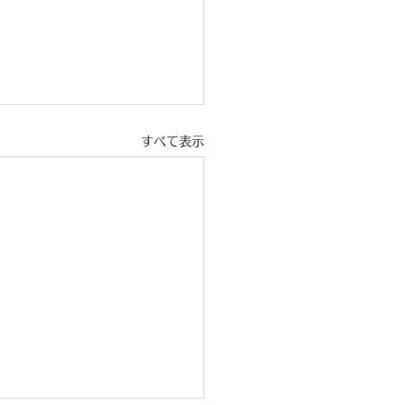
すべて表示