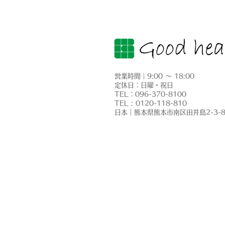
営業時間｜9:00 ～ 18:00
定休日：日曜・祝日
​TEL：096-370-8100
2026年も給湯器の補助金が
TEL : 0120-118-810
​日本｜熊本県熊本市南区田井島2-3-
利用できます！「給湯省エネ
2026事業」のご案内