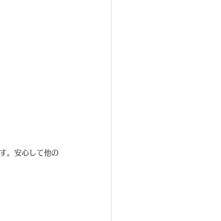
です。安心して他の