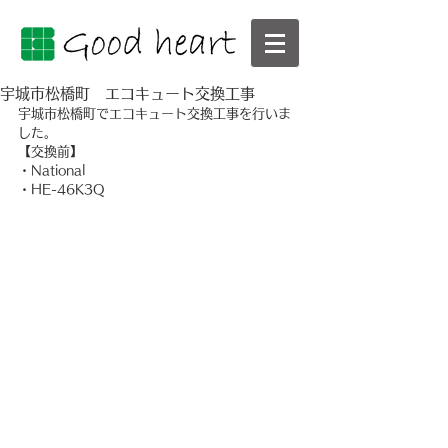
宇城市松橋町 エコキュート交換工事
宇城市松橋町でエコキュート交換工事を行いま
した。
【交換前】
・National
・HE-46K3Q