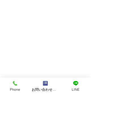
すべて表示
最新記事
Phone
お問い合わせフォーム
LINE