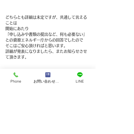
どちらとも詳細は未定ですが、共通して言える
ことは
開始にあたり
「申し込みや書類の提出など、何も必要ない」
との資源エネルギー庁からの回答でしたので
そこはご安心頂ければと思います。
詳細が発表になりましたら、またお知らせさせ
て頂きます。
すべて表示
最新記事
Phone
お問い合わせフォーム
LINE