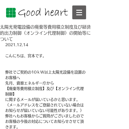
太陽光発電設備の廃棄等費用積立制度及び経済
的出力制御（オンライン代理制御）の開始等に
ついて
2021.12.14
こんにちは、宮本です。
弊社でご契約の10ｋW以上太陽光設備を設置の
お客様へ
先月、資源エネルギー庁から
【廃棄等費用積立制度】及び【オンライン代理
制御】
に関するメールが届いているかと思います。
（メールアドレスをご登録されていない場合は
お知らせが届いていない可能性があります。）
弊社へもお客様からご質問がございましたので
お客様の今後の対応についてお知らせさせて頂
きます。