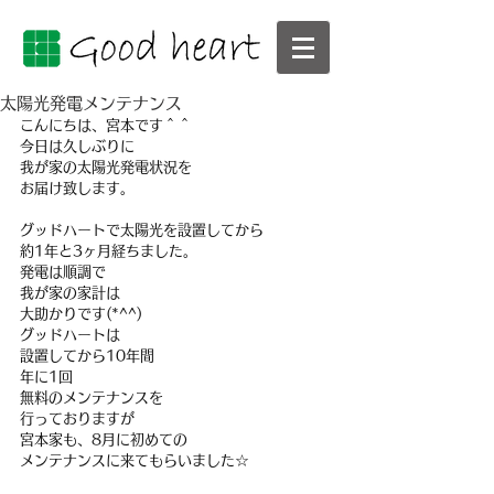
太陽光発電メンテナンス
こんにちは、宮本です＾＾
今日は久しぶりに
我が家の太陽光発電状況を
お届け致します。
グッドハートで太陽光を設置してから
約1年と3ヶ月経ちました。
発電は順調で
我が家の家計は
大助かりです(*^^)
グッドハートは
設置してから10年間
年に1回
無料のメンテナンスを
行っておりますが
宮本家も、8月に初めての
メンテナンスに来てもらいました☆