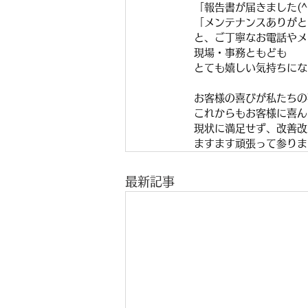
「報告書が届きました(^
「メンテナンスありがと
と、ご丁寧なお電話やメ
現場・事務ともども
とても嬉しい気持ちにな
お客様の喜びが私たちの
これからもお客様に喜ん
現状に満足せず、改善改
ますます頑張って参りま
最新記事