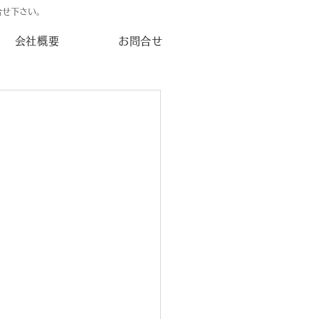
合せ下さい。
会社概要
お問合せ