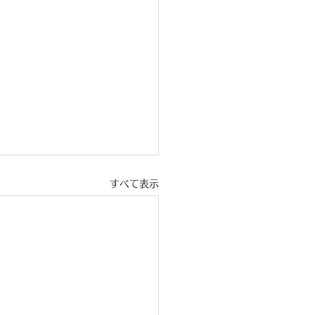
すべて表示