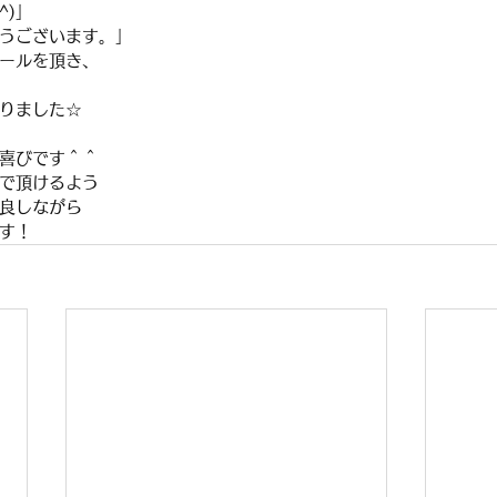
^)」
うございます。」
ールを頂き、
りました☆
喜びです＾＾
で頂けるよう
良しながら
す！