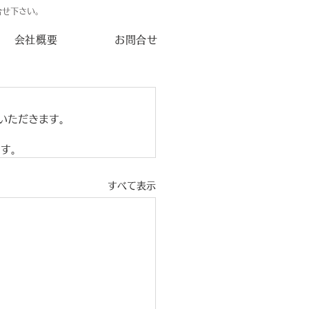
合せ下さい。
会社概要
お問合せ
ていただきます。
ます。
すべて表示