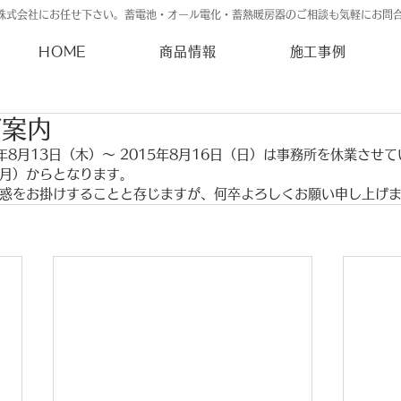
株式会社にお任せ下さい。蓄電池・オール電化・蓄熱暖房器のご相談も気軽にお問
HOME
商品情報
施工事例
ご案内
年8月13日（木）～ 2015年8月16日（日）は事務所を休業させ
（月）からとなります。
惑をお掛けすることと存じますが、何卒よろしくお願い申し上げ