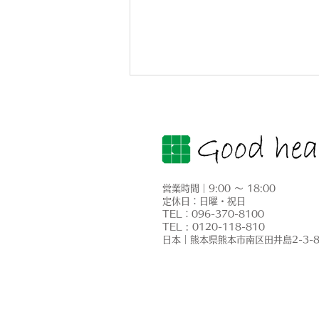
営業時間｜9:00 ～ 18:00
定休日：日曜・祝日
​TEL：096-370-8100
2026年も給湯器の補助金が
TEL : 0120-118-810
​日本｜熊本県熊本市南区田井島2-3-
利用できます！「給湯省エネ
2026事業」のご案内