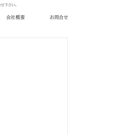
合せ下さい。
会社概要
お問合せ