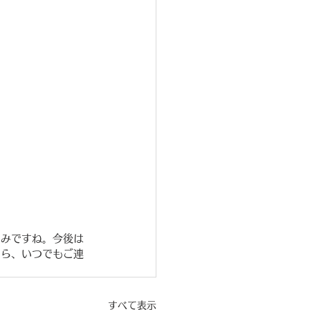
しみですね。今後は
たら、いつでもご連
すべて表示