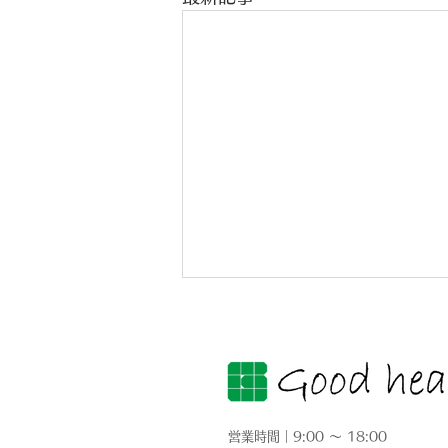
営業時間｜9:00 ～ 18:00