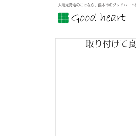
太陽光発電のことなら、熊本市のグッドハート
取り付けて