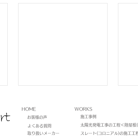
HOME
WORKS
施工事例
お客様の声
太陽光発電工事の工程＜陸屋根(
よくある質問
取り扱いメーカー
スレート(コロニアル)の施工工