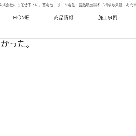
株式会社にお任せ下さい。蓄電池・オール電化・蓄熱暖房器のご相談も気軽にお問
HOME
商品情報
施工事例
良かった。