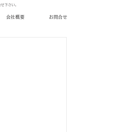
合せ下さい。
会社概要
お問合せ