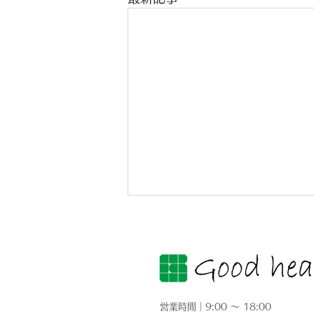
営業時間｜9:00 ～ 18:00