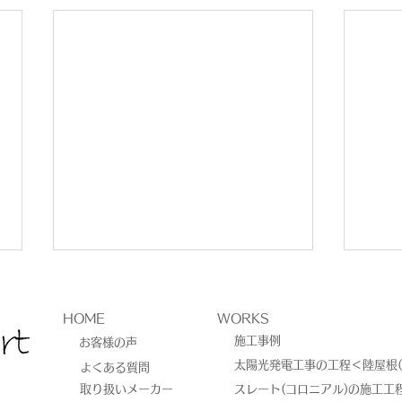
HOME
WORKS
施工事例
お客様の声
太陽光発電工事の工程＜陸屋根(
よくある質問
取り扱いメーカー
スレート(コロニアル)の施工工