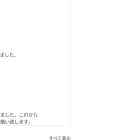
びました。
いました。これから
お願い致します。
すべて表示