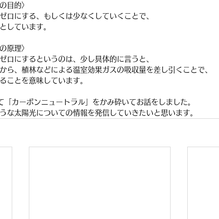
の目的〉
ゼロにする、もしくは少なくしていくことで、
としています。
の原理〉
ゼロにするというのは、少し具体的に言うと、
から、植林などによる温室効果ガスの吸収量を差し引くことで、
ることを意味しています。
て「カーボンニュートラル」をかみ砕いてお話をしました。
うな太陽光についての情報を発信していきたいと思います。