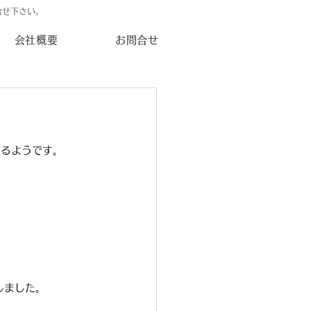
合せ下さい。
会社概要
お問合せ
いるようです。
しました。