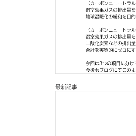
〈カーボンニュートラル
温室効果ガスの排出量を
地球温暖化の緩和を目的
〈カーボンニュートラル
温室効果ガスの排出量を
二酸化炭素などの排出量
合計を実質的にゼロにす
今回は3つの項目に分け
今後もブログにてこのよ
最新記事