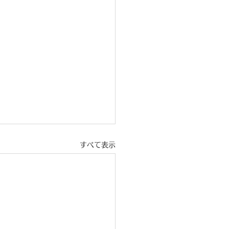
すべて表示